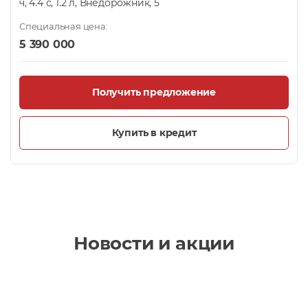
ч, 4.4 с, 1.2 л, Внедорожник, 5
Специальная цена:
5 390 000
Получить предложение
Купить в кредит
Новости и акции