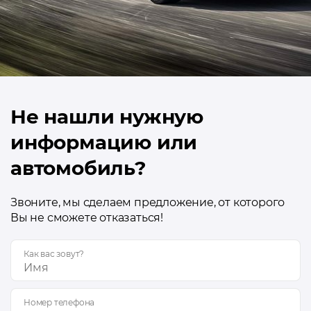
Не нашли нужную
информацию или
автомобиль?
Звоните, мы сделаем предложение, от которого
Вы не сможете отказаться!
Как вас зовут?
Номер телефона