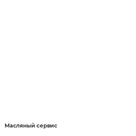
Масляный сервис