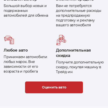
Большой выбор новых и
Вам не потребуются
подержанных
дополнительные расходы
автомобилей для обмена
на предпродажную
подготовку и рекламу
вашего автомобиля
Любое авто
Дополнительная
скидка
Принимаем автомобили
любых марок. Вне
Получите дополнительную
зависимости от его
скидку, покупая машину в
возраста и пробега
Трейд-ин
Оценить авто