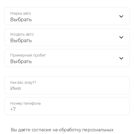
Марка авто
Выбрать
Модель авто
Выбрать
Примерный пробег
Выбрать
Как вас зовут?
Номер телефона
Вы даёте согласие на обработку персональных