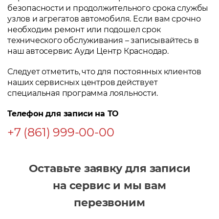
безопасности и продолжительного срока службы
узлов и агрегатов автомобиля. Если вам срочно
необходим ремонт или подошел срок
технического обслуживания – записывайтесь в
наш автосервис Ауди Центр Краснодар.
Следует отметить, что для постоянных клиентов
наших сервисных центров действует
специальная программа лояльности.
Телефон для записи на ТО
+7 (861) 999-00-00
Оставьте заявку для записи
на сервис и мы вам
перезвоним