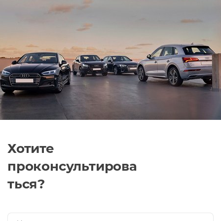
Хотите
проконсультирова
ться?