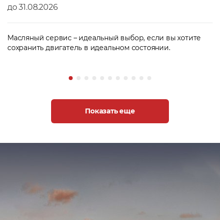
до 31.08.2026
Масляный сервис – идеальный выбор, если вы хотите
сохранить двигатель в идеальном состоянии.
Показать еще