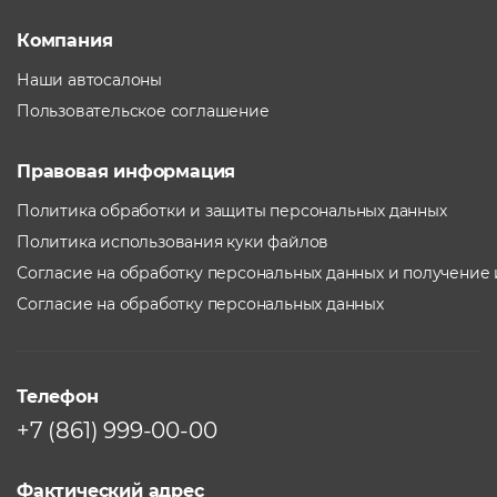
Компания
Наши автосалоны
Пользовательское соглашение
Правовая информация
Политика обработки и защиты персональных данных
Политика использования куки файлов
Согласие на обработку персональных данных и получение
Согласие на обработку персональных данных
Телефон
+7 (861) 999-00-00
Фактический адрес