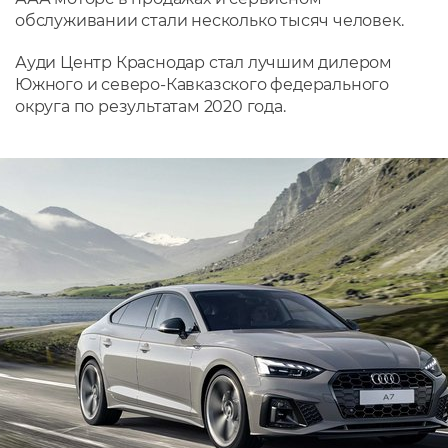
обслуживании стали несколько тысяч человек.
Ауди Центр Краснодар стал лучшим дилером
Южного и северо-Кавказского федерального
округа по результатам 2020 года.