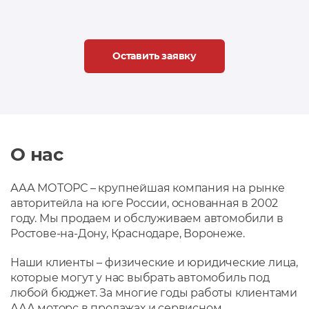
Оставить заявку
О нас
ААА МОТОРС – крупнейшая компания на рынке
авторитейла на юге России, основанная в 2002
году. Мы продаем и обслуживаем автомобили в
Ростове-на-Дону, Краснодаре, Воронеже.
Наши клиенты – физические и юридические лица,
которые могут у нас выбрать автомобиль под
любой бюджет. За многие годы работы клиентами
ААА моторс в продажах и сервисном