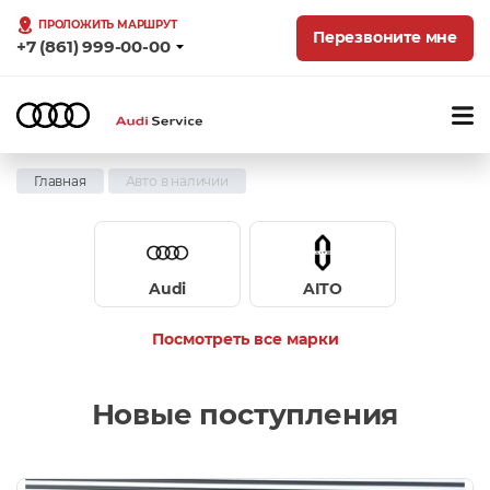
ПРОЛОЖИТЬ МАРШРУТ
Перезвоните мне
+7 (861) 999-00-00
Главная
Авто в наличии
Audi
AITO
Посмотреть все марки
Новые поступления