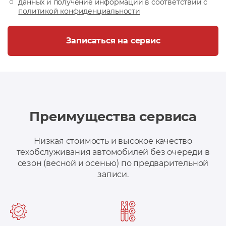
данных и получение информации в соответствии с
политикой конфиденциальности
Записаться на сервис
Преимущества сервиса
Низкая стоимость и высокое качество
техобслуживания автомобилей без очереди в
сезон (весной и осенью) по предварительной
записи.