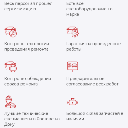
Весь персонал прошел
Есть все
сертификацию
спецоборудование по
марке
Контроль технологии
Гарантия на проведенные
проведения ремонта
работы
Контроль соблюдения
Предварительное
сроков ремонта
согласование всех работ
Лучшие технические
Большой склад запчастей в
специалисты в Ростове-на-
наличии
Дону