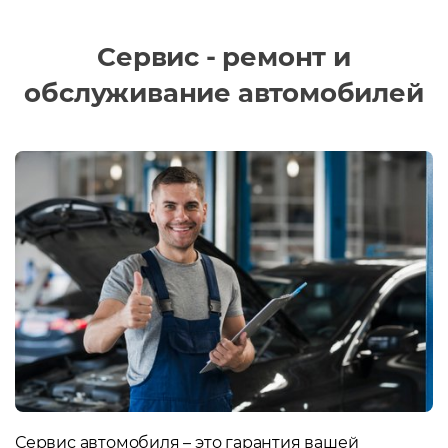
Сервис - ремонт и
обслуживание автомобилей
Сервис автомобиля – это гарантия вашей