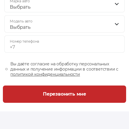
Марка авто
Выбрать
Модель авто
Выбрать
Номер телефона
Вы даёте согласие на обработку персональных
данных и получение информации в соответствии с
политикой конфиденциальности
Перезвонить мне