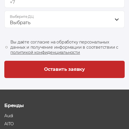
Выберите ДЦ
Выбрать
Вы даёте согласие на обработку персональных
данных и получение информации в соответствии с
политикой конфиденциальности
Оставить заявку
Бренды
Audi
AITO