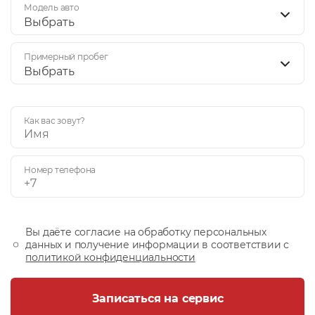
Модель авто
Выбрать
Примерный пробег
Выбрать
Как вас зовут?
Номер телефона
Вы даёте согласие на обработку персональных
данных и получение информации в соответствии с
политикой конфиденциальности
Записаться на сервис