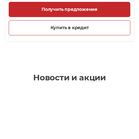
Получить предложение
Купить в кредит
Новости и акции