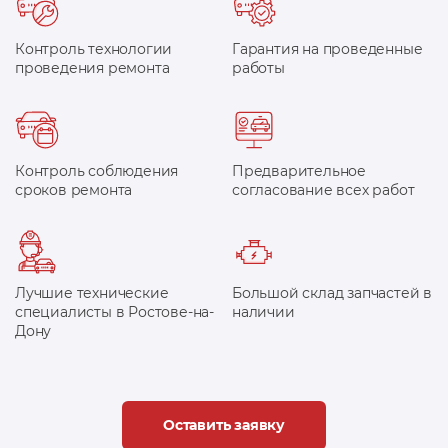
Контроль технологии
Гарантия на проведенные
проведения ремонта
работы
Контроль соблюдения
Предварительное
сроков ремонта
согласование всех работ
Лучшие технические
Большой склад запчастей в
специалисты в Ростове-на-
наличии
Дону
Оставить заявку