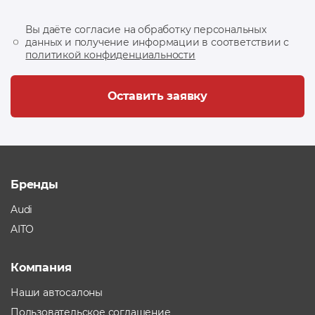
Вы даёте согласие на обработку персональных
данных и получение информации в соответствии с
политикой конфиденциальности
Оставить заявку
Бренды
Audi
AITO
Компания
Наши автосалоны
Пользовательское соглашение