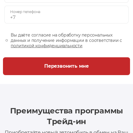
Номер телефона
Вы даёте согласие на обработку персональных
данных и получение информации в соответствии с
политикой конфиденциальности
Перезвонить мне
Преимущества программы
Трейд-ин
Приобретайте новый автомобиль в обмен на Ваш