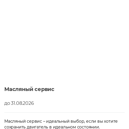
Масляный сервис
до 31.08.2026
Масляный сервис – идеальный выбор, если вы хотите
сохранить двигатель в идеальном состоянии.