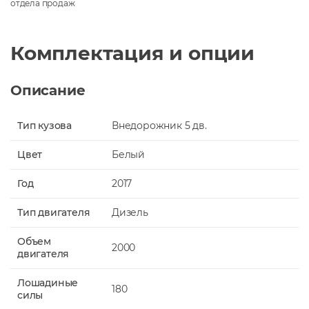
отдела продаж
Комплектация и опции
Описание
Тип кузова
Внедорожник 5 дв.
Цвет
Белый
Год
2017
Тип двигателя
Дизель
Объем
2000
двигателя
Лошадиные
180
силы