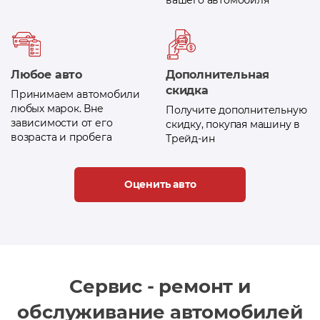
Любое авто
Дополнительная
скидка
Принимаем автомобили
любых марок. Вне
Получите дополнительную
зависимости от его
скидку, покупая машину в
возраста и пробега
Трейд-ин
Оценить авто
Сервис - ремонт и
обслуживание автомобилей