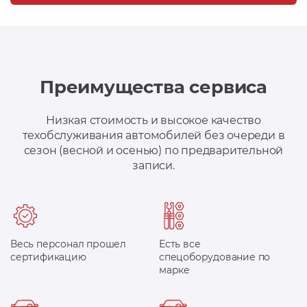
Преимущества сервиса
Низкая стоимость и высокое качество
техобслуживания автомобилей без очереди в
сезон (весной и осенью) по предварительной
записи.
Весь персонал прошел
Есть все
сертификацию
спецоборудование по
марке