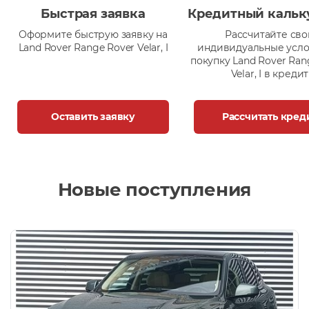
Быстрая заявка
Кредитный кальк
Оформите быструю заявку на
Рассчитайте сво
Land Rover Range Rover Velar, I
индивидуальные усло
покупку Land Rover Ran
Velar, I в кредит
Оставить заявку
Рассчитать кред
Новые поступления