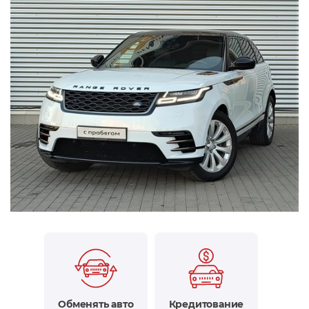
Обменять авто
Кредитование