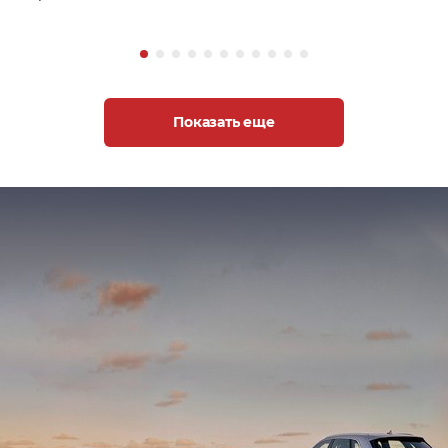
Показать еще