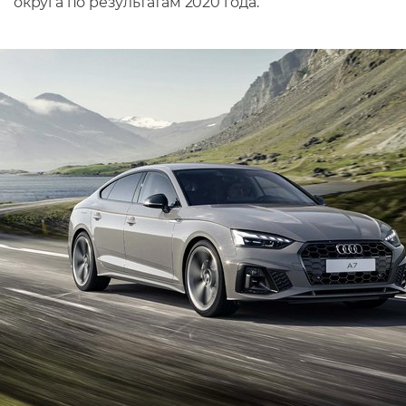
округа по результатам 2020 года.