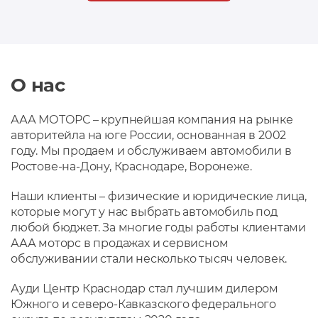
О нас
ААА МОТОРС – крупнейшая компания на рынке
авторитейла на юге России, основанная в 2002
году. Мы продаем и обслуживаем автомобили в
Ростове-на-Дону, Краснодаре, Воронеже.
Наши клиенты – физические и юридические лица,
которые могут у нас выбрать автомобиль под
любой бюджет. За многие годы работы клиентами
ААА моторс в продажах и сервисном
обслуживании стали несколько тысяч человек.
Ауди Центр Краснодар стал лучшим дилером
Южного и северо-Кавказского федерального