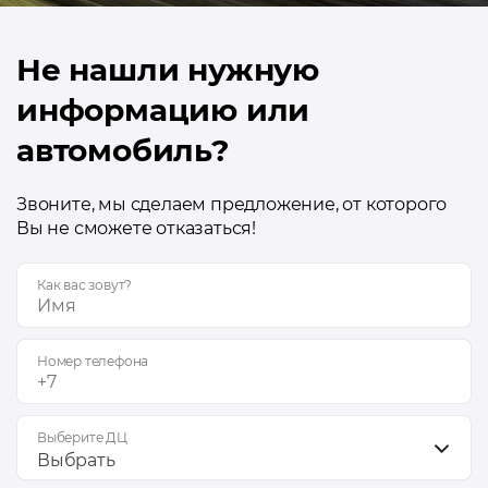
Не нашли нужную
информацию или
автомобиль?
Звоните, мы сделаем предложение, от которого
Вы не сможете отказаться!
Как вас зовут?
Номер телефона
Выберите ДЦ
Выбрать