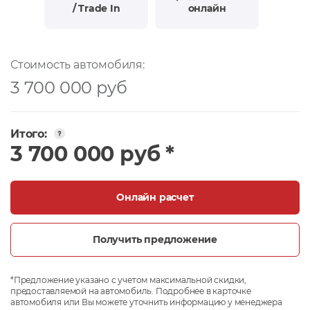
/ Trade In
онлайн
Стоимость автомобиля:
3 700 000 руб
Итого:
3 700 000 руб *
Онлайн расчет
Получить предложение
*Предложение указано с учетом максимальной скидки,
предоставляемой на автомобиль. Подробнее в карточке
автомобиля или Вы можете уточнить информацию у менеджера