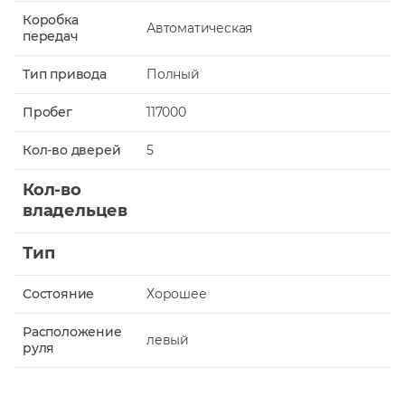
Коробка
Автоматическая
передач
Тип привода
Полный
Пробег
117000
Кол-во дверей
5
Кол-во
владельцев
Тип
Состояние
Хорошее
Расположение
левый
руля