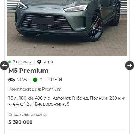
В наличии
AITO
М5 Premium
2024
ЗЕЛЕНЫЙ
Комплектация: Premium
1.5 л., 180 км, 496 л.с., Автомат, Гибрид, Полный, 200 км/
ч, 4.4 с, 1.2 л, Внедорожник, 5
Специальная цена:
5 390 000