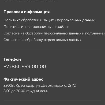
Правовая информация
Политика обработки и защиты персональных данных
Политика использования куки файлов
Согласие на обработку персональных данных и получение
Согласие на обработку персональных данных
Телефон
+7 (861) 999-00-00
Фактический адрес
350051, Краснодар, ул. Дзержинского, 231/2
8.00 до 20.00 каждый день