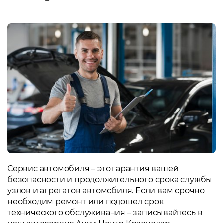
Сервис автомобиля – это гарантия вашей
безопасности и продолжительного срока службы
узлов и агрегатов автомобиля. Если вам срочно
необходим ремонт или подошел срок
технического обслуживания – записывайтесь в