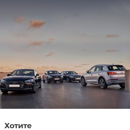
Хотите