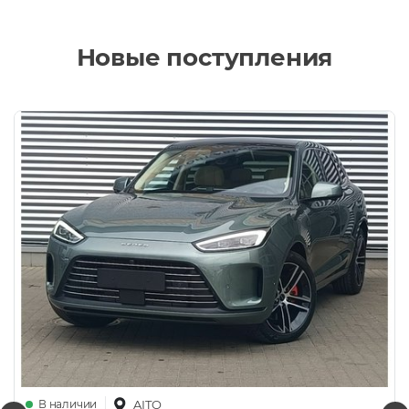
Новые поступления
В наличии
AITO