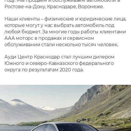
году. Мы продаем и обслуживаем автомобили в
Ростове-на-Дону, Краснодаре, Воронеже.
Наши клиенты – физические и юридические лица,
которые могут у нас выбрать автомобиль под
любой бюджет. За многие годы работы клиентами
ААА моторс в продажах и сервисном
обслуживании стали несколько тысяч человек.
Ауди Центр Краснодар стал лучшим дилером
Южного и северо-Кавказского федерального
округа по результатам 2020 года.