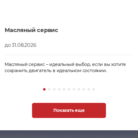
Масляный сервис
до 31.08.2026
Масляный сервис – идеальный выбор, если вы хотите
сохранить двигатель в идеальном состоянии.
Показать еще