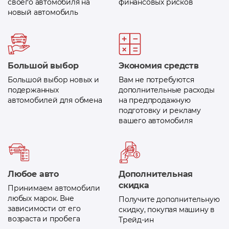
своего автомобиля на
финансовых рисков
новый автомобиль
Большой выбор
Экономия средств
Большой выбор новых и
Вам не потребуются
подержанных
дополнительные расходы
автомобилей для обмена
на предпродажную
подготовку и рекламу
вашего автомобиля
Любое авто
Дополнительная
скидка
Принимаем автомобили
любых марок. Вне
Получите дополнительную
зависимости от его
скидку, покупая машину в
возраста и пробега
Трейд-ин