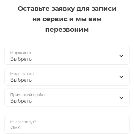
Оставьте заявку для записи
на сервис и мы вам
перезвоним
Марка авто
Выбрать
Модель авто
Выбрать
Примерный пробег
Выбрать
Как вас зовут?