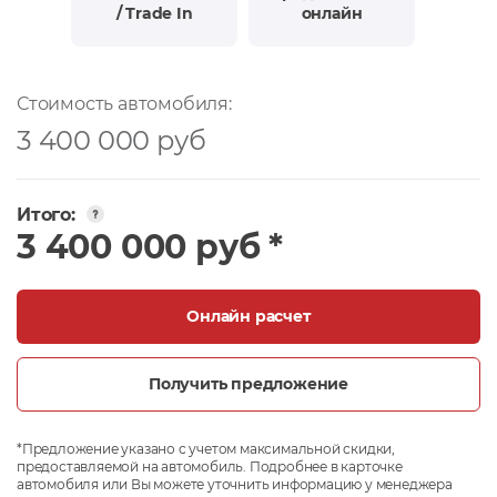
/ Trade In
онлайн
Стоимость автомобиля:
3 400 000 руб
Итого:
3 400 000 руб *
Онлайн расчет
Получить предложение
*Предложение указано с учетом максимальной скидки,
предоставляемой на автомобиль. Подробнее в карточке
автомобиля или Вы можете уточнить информацию у менеджера