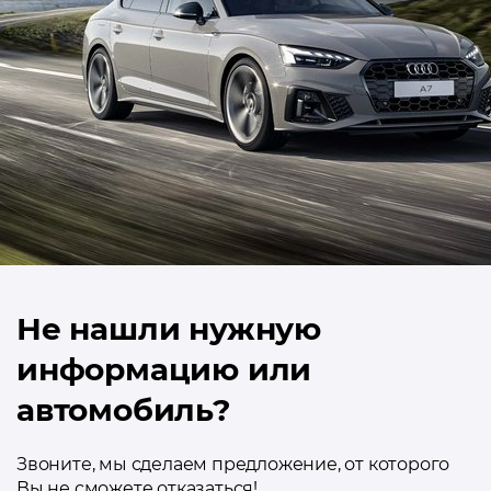
Не нашли нужную
информацию или
автомобиль?
Звоните, мы сделаем предложение, от которого
Вы не сможете отказаться!