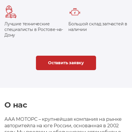
Лучшие технические
Большой склад запчастей в
специалисты в Ростове-на-
наличии
Дону
Оставить заявку
О нас
ААА МОТОРС – крупнейшая компания на рынке
авторитейла на юге России, основанная в 2002