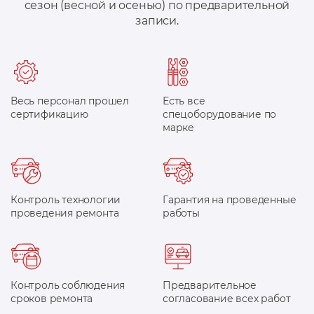
сезон (весной и осенью) по предварительной
записи.
Весь персонал прошел
Есть все
сертификацию
спецоборудование по
марке
Контроль технологии
Гарантия на проведенные
проведения ремонта
работы
Контроль соблюдения
Предварительное
сроков ремонта
согласование всех работ