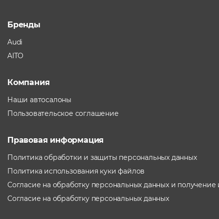
Бренды
Audi
AITO
Компания
Наши автосалоны
Пользовательское соглашение
Правовая информация
Политика обработки и защиты персональных данных
Политика использования куки файлов
Согласие на обработку персональных данных и получение
Согласие на обработку персональных данных