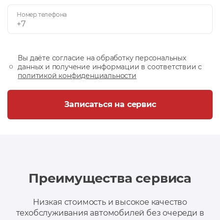
Номер телефона
Вы даёте согласие на обработку персональных
данных и получение информации в соответствии с
политикой конфиденциальности
Записаться на сервис
Преимущества сервиса
Низкая стоимость и высокое качество
техобслуживания автомобилей без очереди в