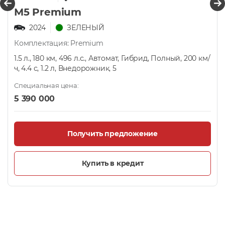
М5 Premium
2024
ЗЕЛЕНЫЙ
Комплектация: Premium
1.5 л., 180 км, 496 л.с., Автомат, Гибрид, Полный, 200 км/
ч, 4.4 с, 1.2 л, Внедорожник, 5
Специальная цена:
5 390 000
Получить предложение
Купить в кредит