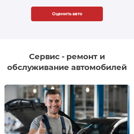
Оценить авто
Сервис - ремонт и
обслуживание автомобилей