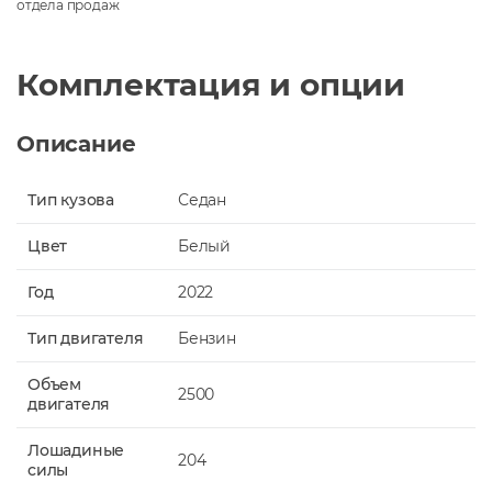
отдела продаж
Комплектация и опции
Описание
Тип кузова
Седан
Цвет
Белый
Год
2022
Тип двигателя
Бензин
Объем
2500
двигателя
Лошадиные
204
силы