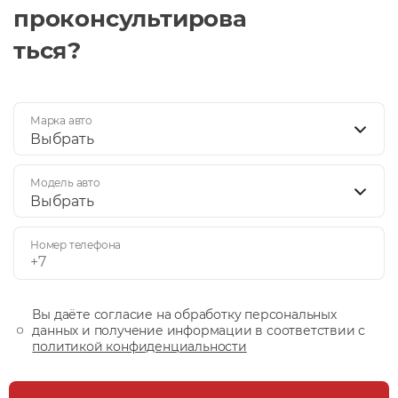
проконсультирова
ться?
Марка авто
Выбрать
Модель авто
Выбрать
Номер телефона
Вы даёте согласие на обработку персональных
данных и получение информации в соответствии с
политикой конфиденциальности