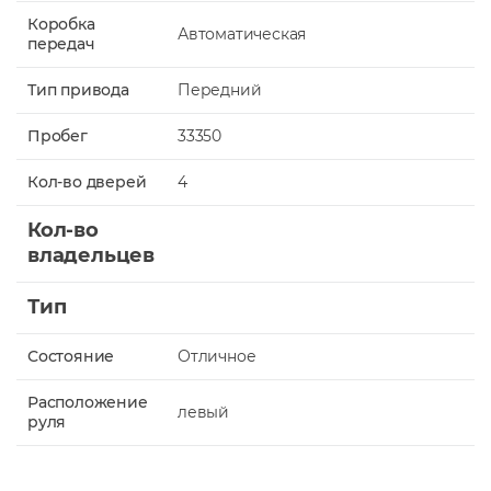
Коробка
Автоматическая
передач
Тип привода
Передний
Пробег
33350
Кол-во дверей
4
Кол-во
владельцев
Тип
Состояние
Отличное
Расположение
левый
руля