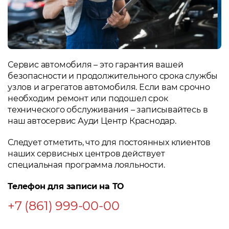
Сервис автомобиля – это гарантия вашей
безопасности и продолжительного срока службы
узлов и агрегатов автомобиля. Если вам срочно
необходим ремонт или подошел срок
технического обслуживания – записывайтесь в
наш автосервис Ауди Центр Краснодар.
Следует отметить, что для постоянных клиентов
наших сервисных центров действует
специальная программа лояльности.
Телефон для записи на ТО
+7 (861) 999-00-00