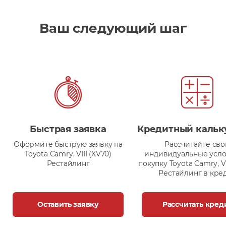
Ваш следующий шаг
Быстрая заявка
Кредитный кальк
Оформите быструю заявку на
Рассчитайте сво
Toyota Camry, VIII (XV70)
индивидуальные усло
Рестайлинг
покупку Toyota Camry, VI
Рестайлинг в кре
Оставить заявку
Рассчитать кред