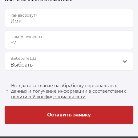
Как вас зовут?
Номер телефона
Выберите ДЦ
Выбрать
Вы даёте согласие на обработку персональных
данных и получение информации в соответствии с
политикой конфиденциальности
Оставить заявку