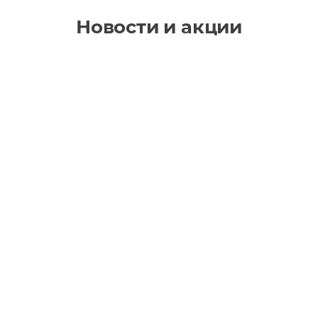
Новости и акции