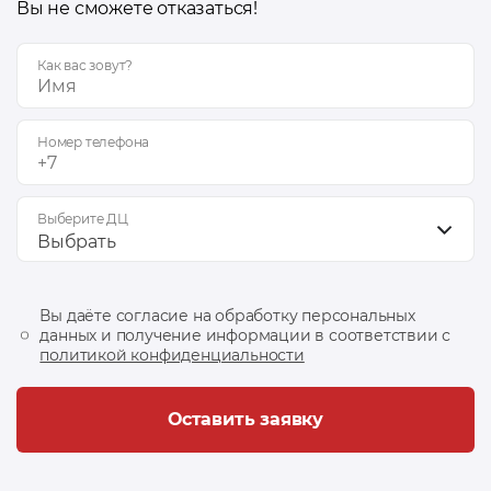
Вы не сможете отказаться!
Как вас зовут?
Номер телефона
Выберите ДЦ
Выбрать
Вы даёте согласие на обработку персональных
данных и получение информации в соответствии с
политикой конфиденциальности
Оставить заявку