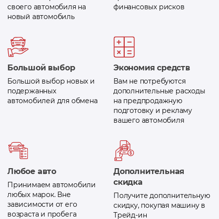
своего автомобиля на
финансовых рисков
новый автомобиль
Большой выбор
Экономия средств
Большой выбор новых и
Вам не потребуются
подержанных
дополнительные расходы
автомобилей для обмена
на предпродажную
подготовку и рекламу
вашего автомобиля
Любое авто
Дополнительная
скидка
Принимаем автомобили
любых марок. Вне
Получите дополнительную
зависимости от его
скидку, покупая машину в
возраста и пробега
Трейд-ин