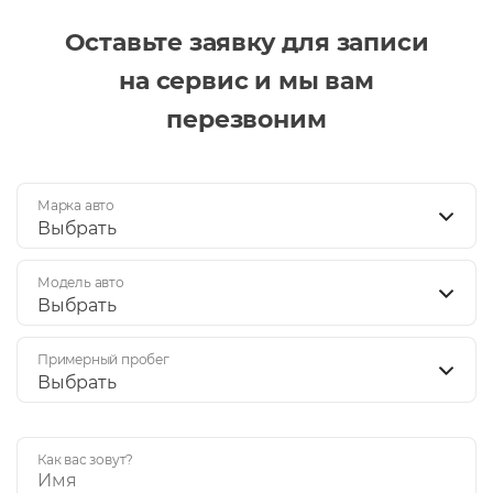
Оставьте заявку для записи
на сервис и мы вам
перезвоним
Марка авто
Выбрать
Модель авто
Выбрать
Примерный пробег
Выбрать
Как вас зовут?