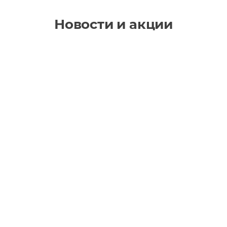
Новости и акции