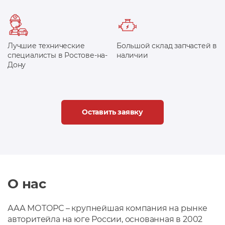
Лучшие технические
Большой склад запчастей в
специалисты в Ростове-на-
наличии
Дону
Оставить заявку
О нас
ААА МОТОРС – крупнейшая компания на рынке
авторитейла на юге России, основанная в 2002