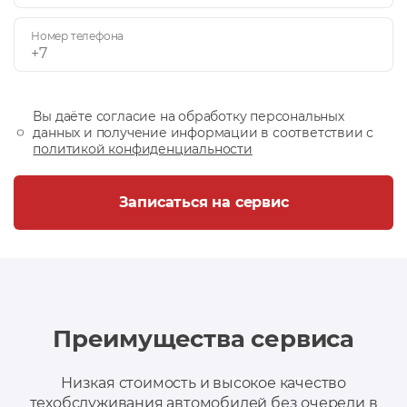
Номер телефона
Вы даёте согласие на обработку персональных
данных и получение информации в соответствии с
политикой конфиденциальности
Записаться на сервис
Преимущества сервиса
Низкая стоимость и высокое качество
техобслуживания автомобилей без очереди в