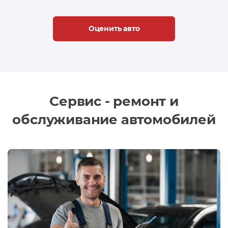
Оценить авто
Сервис - ремонт и
обслуживание автомобилей