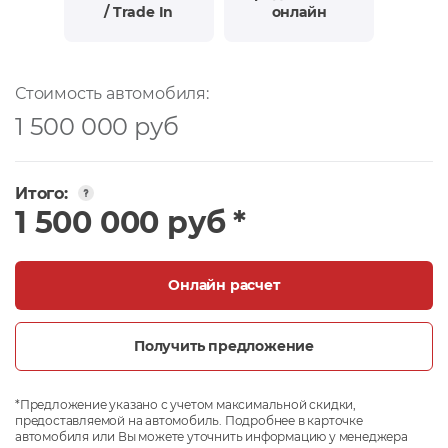
/ Trade In
онлайн
Стоимость автомобиля:
1 500 000 руб
Итого:
1 500 000 руб *
Онлайн расчет
Получить предложение
*Предложение указано с учетом максимальной скидки,
предоставляемой на автомобиль. Подробнее в карточке
автомобиля или Вы можете уточнить информацию у менеджера