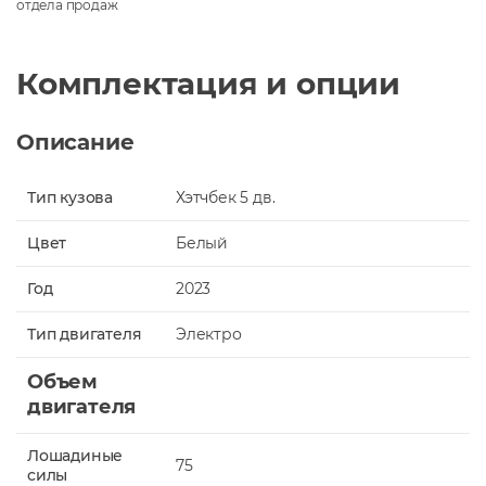
отдела продаж
Комплектация и опции
Описание
Тип кузова
Хэтчбек 5 дв.
Цвет
Белый
Год
2023
Тип двигателя
Электро
Объем
двигателя
Лошадиные
75
силы