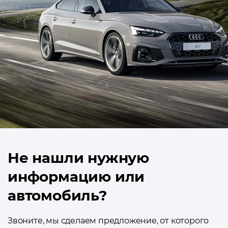
Не нашли нужную
информацию или
автомобиль?
Звоните, мы сделаем предложение, от которого