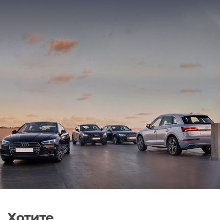
Хотите