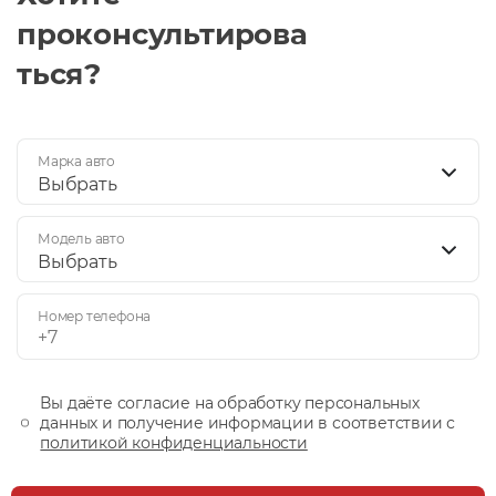
проконсультирова
ться?
Марка авто
Выбрать
Модель авто
Выбрать
Номер телефона
Вы даёте согласие на обработку персональных
данных и получение информации в соответствии с
политикой конфиденциальности