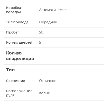
Коробка
Автоматическая
передач
Тип привода
Передний
Пробег
50
Кол-во дверей
5
Кол-во
владельцев
Тип
Состояние
Отличное
Расположение
левый
руля