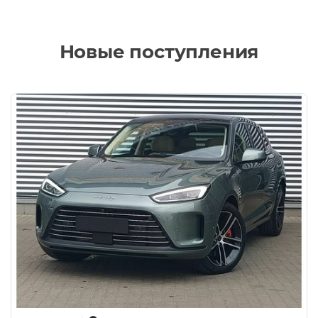
Новые поступления