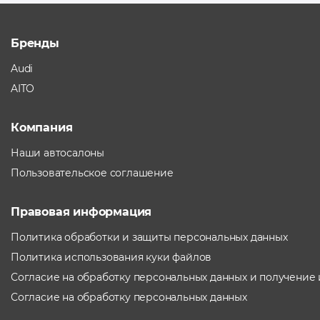
Бренды
Audi
AITO
Компания
Наши автосалоны
Пользовательское соглашение
Правовая информация
Политика обработки и защиты персональных данных
Политика использования куки файлов
Согласие на обработку персональных данных и получение
Согласие на обработку персональных данных