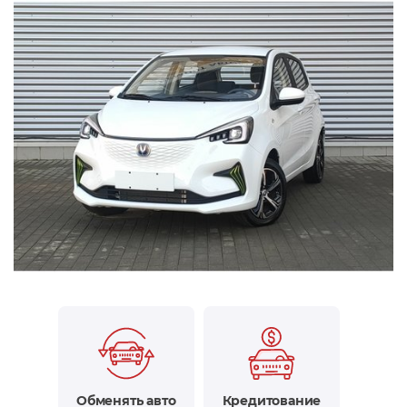
Обменять авто
Кредитование