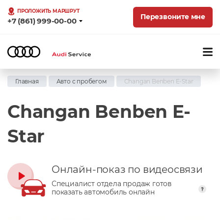
ПРОЛОЖИТЬ МАРШРУТ
Перезвоните мне
+7 (861) 999-00-00
Главная
Авто с пробегом
Changan Benben E-Star
Changan Benben E-
Star
Онлайн-показ по видеосвязи
Специалист отдела продаж готов
показать автомобиль онлайн