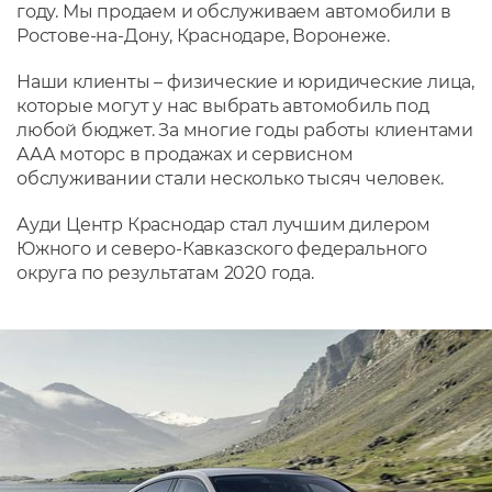
году. Мы продаем и обслуживаем автомобили в
Ростове-на-Дону, Краснодаре, Воронеже.
Наши клиенты – физические и юридические лица,
которые могут у нас выбрать автомобиль под
любой бюджет. За многие годы работы клиентами
ААА моторс в продажах и сервисном
обслуживании стали несколько тысяч человек.
Ауди Центр Краснодар стал лучшим дилером
Южного и северо-Кавказского федерального
округа по результатам 2020 года.