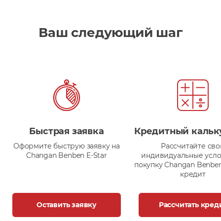
Ваш следующий шаг
Быстрая заявка
Кредитный кальк
Оформите быструю заявку на
Рассчитайте сво
Changan Benben E-Star
индивидуальные усло
покупку Changan Benben
кредит
Оставить заявку
Рассчитать кред