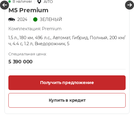
В наличии
AITO
М5 Premium
2024
ЗЕЛЕНЫЙ
Комплектация: Premium
1.5 л., 180 км, 496 л.с., Автомат, Гибрид, Полный, 200 км/
ч, 4.4 с, 1.2 л, Внедорожник, 5
Специальная цена:
5 390 000
Получить предложение
Купить в кредит