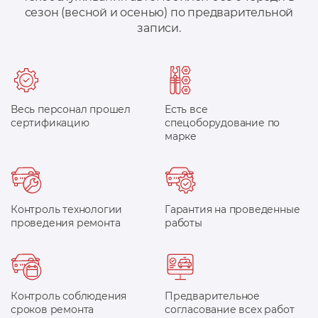
сезон (весной и осенью) по предварительной
записи.
Весь персонал прошел
Есть все
сертификацию
спецоборудование по
марке
Контроль технологии
Гарантия на проведенные
проведения ремонта
работы
Контроль соблюдения
Предварительное
сроков ремонта
согласование всех работ