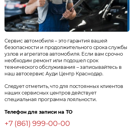
Сервис автомобиля – это гарантия вашей
безопасности и продолжительного срока службы
узлов и агрегатов автомобиля. Если вам срочно
необходим ремонт или подошел срок
технического обслуживания – записывайтесь в
наш автосервис Ауди Центр Краснодар.
Следует отметить, что для постоянных клиентов
наших сервисных центров действует
специальная программа лояльности.
Телефон для записи на ТО
+7 (861) 999-00-00