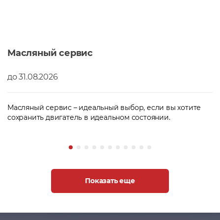
Масляный сервис
до 31.08.2026
Масляный сервис – идеальный выбор, если вы хотите
сохранить двигатель в идеальном состоянии.
Показать еще